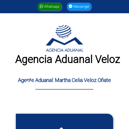
Whatsapp
Messenger
Agencia Aduanal Veloz
Agente Aduanal: Martha Celia Veloz Oñate